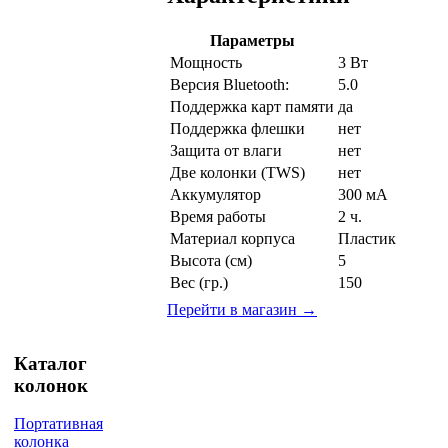
Параметры
Мощность
3 Вт
Версия Bluetooth:
5.0
Поддержка карт памяти
да
Поддержка флешки
нет
Защита от влаги
нет
Две колонки (TWS)
нет
Аккумулятор
300 мА
Время работы
2 ч.
Материал корпуса
Пластик
Высота (см)
5
Вес (гр.)
150
Перейти в магазин →
Каталог
колонок
Портативная
колонка