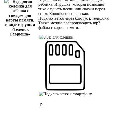
ребенка. Игрушка, которая позволяет
тихо слушать песни или сказки перед
сном. Колонка очень легкая.
Подключается через блютус к телефону.
Также можно воспроизводить mp3
файлы с карты памяти.
₽