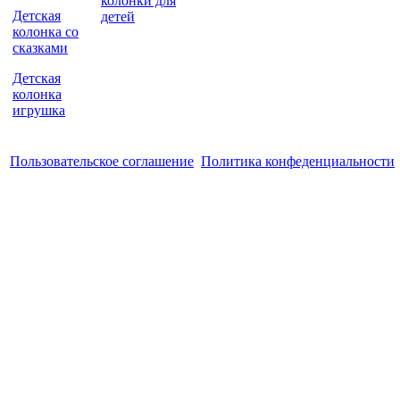
колонки для
Детская
детей
колонка со
сказками
Детская
колонка
игрушка
Пользовательское соглашение
Политика конфеденциальности